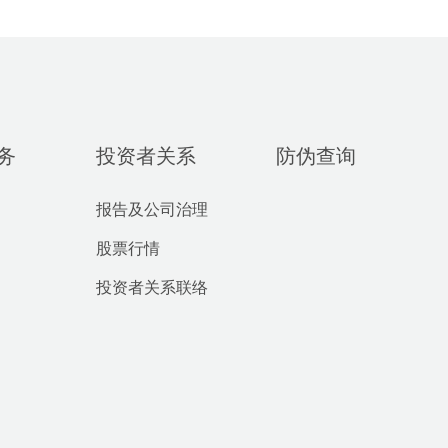
务
投资者关系
防伪查询
报告及公司治理
股票行情
投资者关系联络