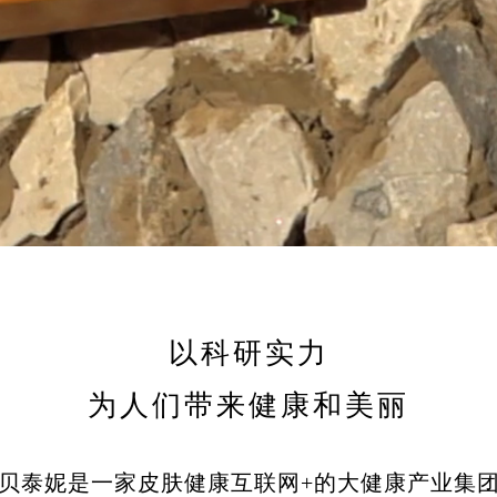
以科研实力
为人们带来健康和美丽
贝泰妮是一家皮肤健康互联网+的大健康产业集