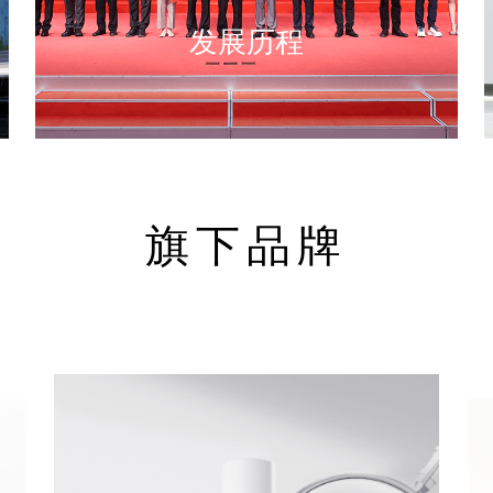
发展历程
旗下品牌