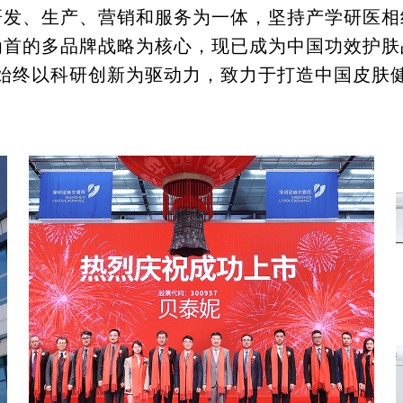
研发、生产、营销和服务为一体，坚持产学研医相
为首的多品牌战略为核心，现已成为中国功效护肤
始终以科研创新为驱动力，致力于打造中国皮肤