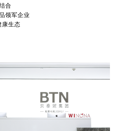
结合
品领军企业
健康生态